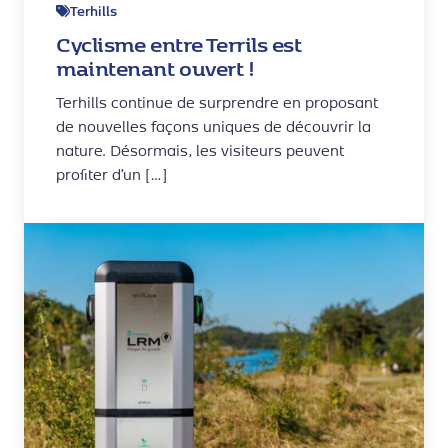
Terhills
Cyclisme entre Terrils est
maintenant ouvert !
Terhills continue de surprendre en proposant
de nouvelles façons uniques de découvrir la
nature. Désormais, les visiteurs peuvent
profiter d’un […]