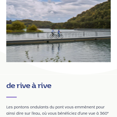
de rive à rive
Les pontons ondulants du pont vous emmènent pour
ainsi dire sur l’eau, où vous bénéficiez d’une vue à 360°