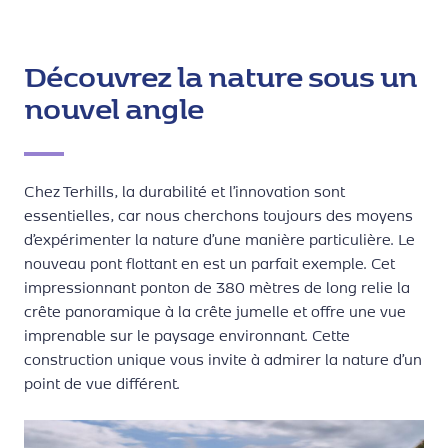
Découvrez la nature sous un
nouvel angle
Chez Terhills, la durabilité et l’innovation sont
essentielles, car nous cherchons toujours des moyens
d’expérimenter la nature d’une manière particulière. Le
nouveau pont flottant en est un parfait exemple. Cet
impressionnant ponton de 380 mètres de long relie la
crête panoramique à la crête jumelle et offre une vue
imprenable sur le paysage environnant. Cette
construction unique vous invite à admirer la nature d’un
point de vue différent.