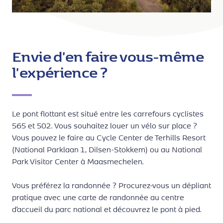
Envie d'en faire vous-même
l'expérience ?
Le pont flottant est situé entre les carrefours cyclistes
565 et 502. Vous souhaitez louer un vélo sur place ?
Vous pouvez le faire au Cycle Center de Terhills Resort
(National Parklaan 1, Dilsen-Stokkem) ou au National
Park Visitor Center à Maasmechelen.
Vous préférez la randonnée ? Procurez-vous un dépliant
pratique avec une carte de randonnée au centre
d’accueil du parc national et découvrez le pont à pied.