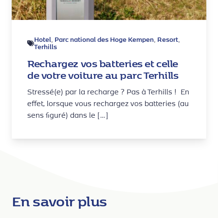
Hotel
Parc national des Hoge Kempen
Resort
,
,
,
Terhills
Rechargez vos batteries et celle
de votre voiture au parc Terhills
Stressé(e) par la recharge ? Pas à Terhills ! En
effet, lorsque vous rechargez vos batteries (au
sens figuré) dans le […]
En savoir plus