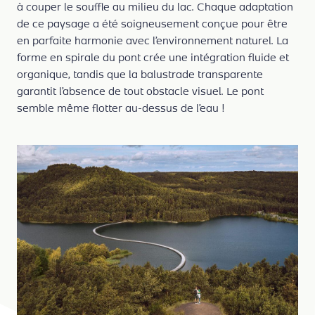
à couper le souffle au milieu du lac. Chaque adaptation
de ce paysage a été soigneusement conçue pour être
en parfaite harmonie avec l’environnement naturel. La
forme en spirale du pont crée une intégration fluide et
organique, tandis que la balustrade transparente
garantit l’absence de tout obstacle visuel. Le pont
semble même flotter au-dessus de l’eau !