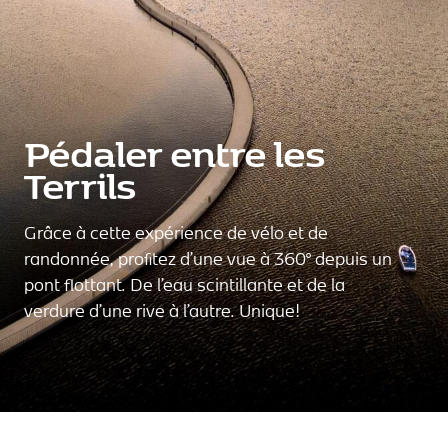
Pédaler entre les
Terrils
Grâce à cette expérience de vélo et de
randonnée, profitez d’une vue à 360° depuis un
pont flottant. De l’eau scintillante et de la
verdure d’une rive à l’autre. Unique!