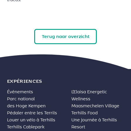
Terug naar overzicht
EXPÉRIENCES
Événements
L’Elaisa Energetic
Parc national
Wellness
des Hoge Kempen
Maasmechelen Village
Pédaler entre les Terrils
Terhills Food
Louer un vélo à Terhills
Une journée à Terhills
Terhills Cablepark
Resort