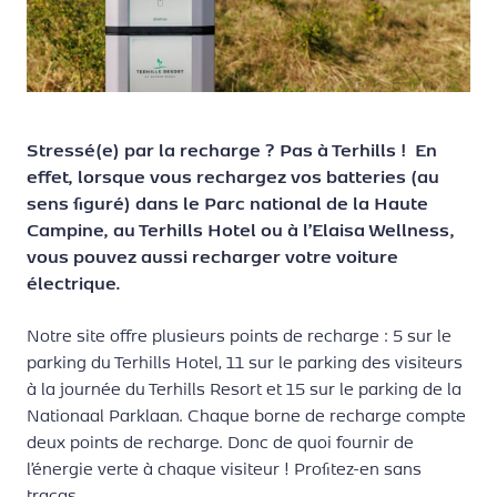
Stressé(e) par la recharge ? Pas à Terhills ! En
effet, lorsque vous rechargez vos batteries (au
sens figuré) dans le Parc national de la Haute
Campine, au Terhills Hotel ou à l’Elaisa Wellness,
vous pouvez aussi recharger votre voiture
électrique.
Notre site offre plusieurs points de recharge : 5 sur le
parking du Terhills Hotel, 11 sur le parking des visiteurs
à la journée du Terhills Resort et 15 sur le parking de la
Nationaal Parklaan. Chaque borne de recharge compte
deux points de recharge. Donc de quoi fournir de
l’énergie verte à chaque visiteur ! Profitez-en sans
tracas.