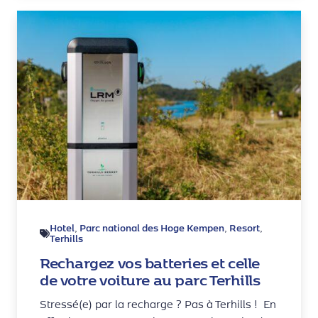
Hotel
Parc national des Hoge Kempen
Resort
,
,
,
Terhills
Rechargez vos batteries et celle
de votre voiture au parc Terhills
Stressé(e) par la recharge ? Pas à Terhills ! En