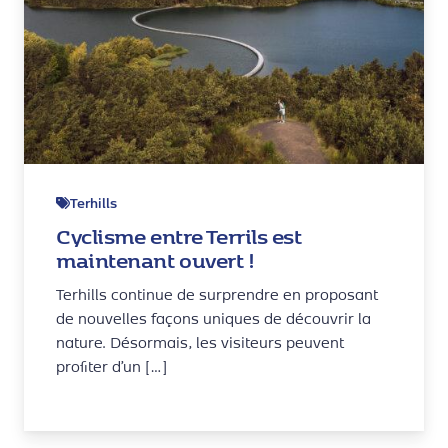
Terhills
Cyclisme entre Terrils est
maintenant ouvert !
Terhills continue de surprendre en proposant
de nouvelles façons uniques de découvrir la
nature. Désormais, les visiteurs peuvent
profiter d’un […]