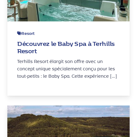
Resort
Découvrez le Baby Spa à Terhills
Resort
Terhills Resort élargit son offre avec un
concept unique spécialement conçu pour les
tout-petits : le Baby Spa. Cette expérience […]