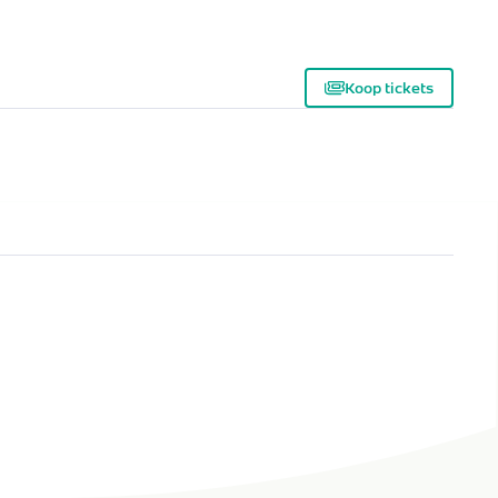
Koop tickets