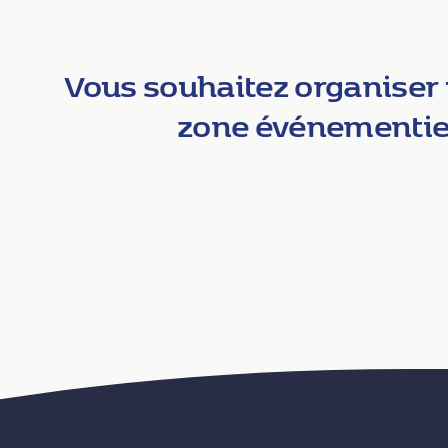
Vous souhaitez organiser
zone événementiell