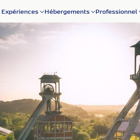
Expériences
Hébergements
Professionnel