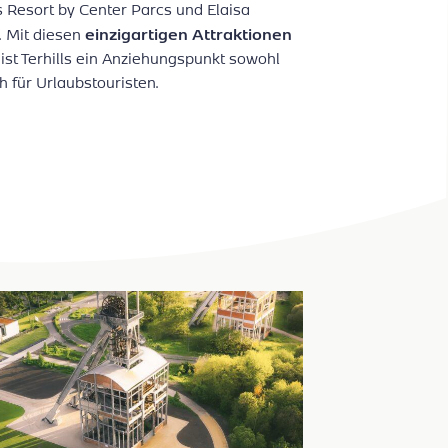
ls Resort by Center Parcs und Elaisa
einzigartigen Attraktionen
. Mit diesen
st Terhills ein Anziehungspunkt sowohl
h für Urlaubstouristen.