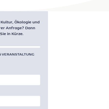
 Kultur, Ökologie und
hrer Anfrage? Dann
Sie in Kürze.
S VERANSTALTUNG