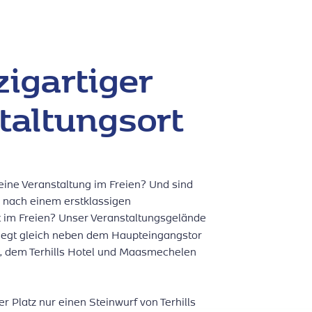
zigartiger
taltungsort
eine Veranstaltung im Freien? Und sind
e nach einem erstklassigen
t im Freien? Unser Veranstaltungsgelände
iegt gleich neben dem Haupteingangstor
, dem Terhills Hotel und Maasmechelen
r Platz nur einen Steinwurf von Terhills