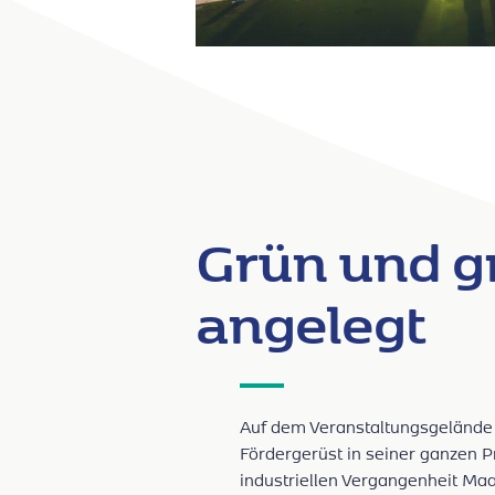
Grün und g
angelegt
Auf dem Veranstaltungsgelände 
Fördergerüst in seiner ganzen P
industriellen Vergangenheit Ma