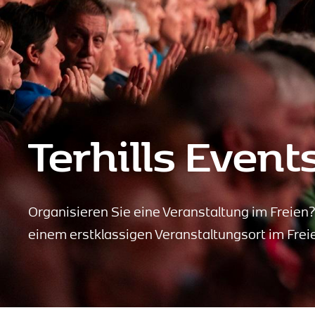
Terhills Event
Organisieren Sie eine Veranstaltung im Freien
einem erstklassigen Veranstaltungsort im Frei