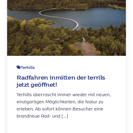
Terhills
Radfahren inmitten der terrils
jetzt geöffnet!
Terhills überrascht immer wieder mit neuen,
einzigartigen Möglichkeiten, die Natur zu
erleben. Ab sofort können Besucher eine
brandneue Rad- und […]