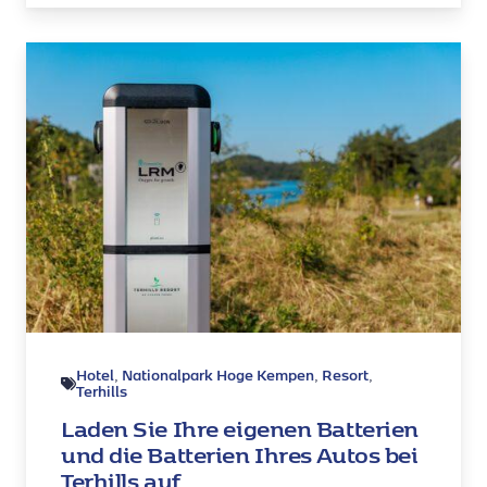
Hotel
Nationalpark Hoge Kempen
Resort
,
,
,
Terhills
Laden Sie Ihre eigenen Batterien
und die Batterien Ihres Autos bei
Terhills auf