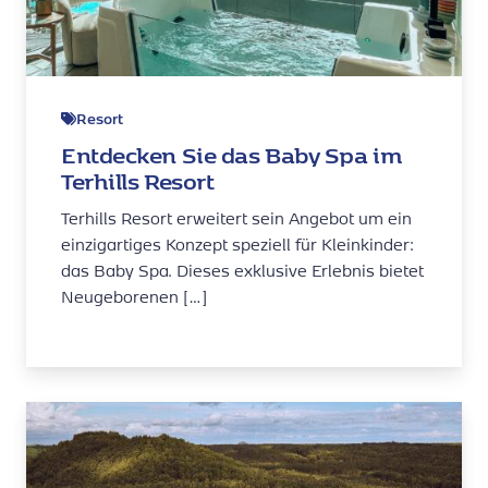
Resort
Entdecken Sie das Baby Spa im
Terhills Resort
Terhills Resort erweitert sein Angebot um ein
einzigartiges Konzept speziell für Kleinkinder:
das Baby Spa. Dieses exklusive Erlebnis bietet
Neugeborenen […]